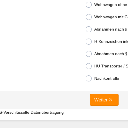
Wohnwagen ohne
Wohnwagen mit G
Abnahmen nach § 
H-Kennzeichen ink
HU Transporter / 
Nachkontrolle
Weiter
S-Verschlüsselte Datenübertragung