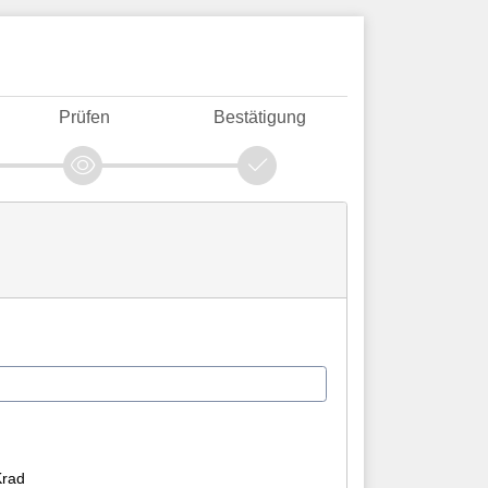
Prüfen
Bestätigung
Krad