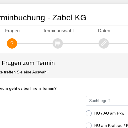
rminbuchung - Zabel KG
Fragen
Terminauswahl
Daten
. Fragen zum Termin
tte treffen Sie eine Auswahl:
rum geht es bei Ihrem Termin?
HU / AU am Pkw
HU am Kraftrad / 