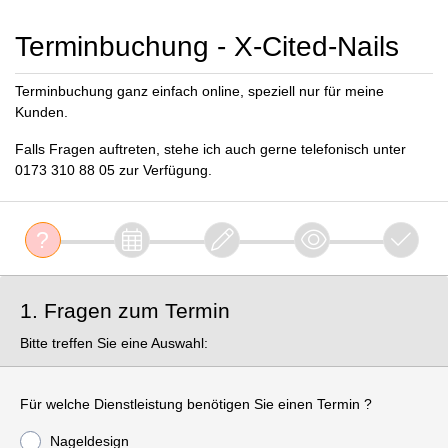
Terminbuchung - X-Cited-Nails
Terminbuchung ganz einfach online, speziell nur für meine
Kunden.
Falls Fragen auftreten, stehe ich auch gerne telefonisch unter
0173 310 88 05 zur Verfügung.
1. Fragen zum Termin
Bitte treffen Sie eine Auswahl:
Für welche Dienstleistung benötigen Sie einen Termin ?
Nageldesign