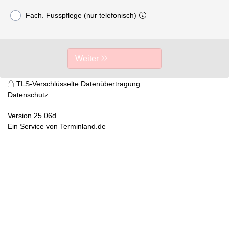
Fach. Fusspflege (nur telefonisch)
Weiter
TLS-Verschlüsselte Datenübertragung
Datenschutz
Version 25.06d
Ein Service von
Terminland.de