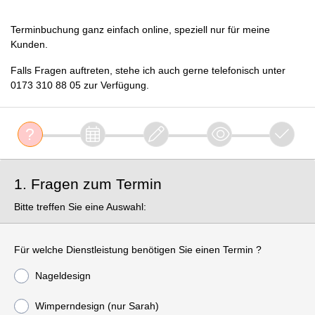
Terminbuchung ganz einfach online, speziell nur für meine
Kunden.
Falls Fragen auftreten, stehe ich auch gerne telefonisch unter
0173 310 88 05 zur Verfügung.
1. Fragen zum Termin
Bitte treffen Sie eine Auswahl:
Für welche Dienstleistung benötigen Sie einen Termin ?
Nageldesign
Wimperndesign (nur Sarah)