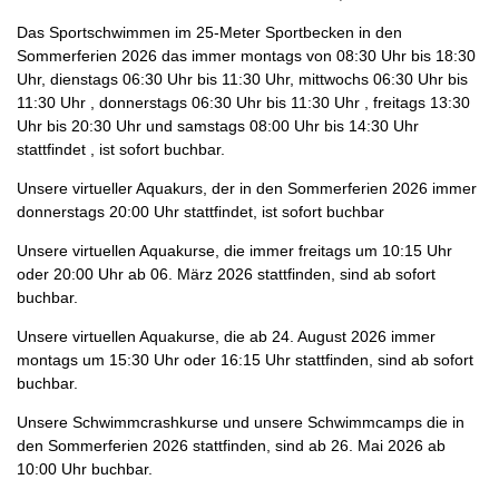
Das Sportschwimmen im 25-Meter Sportbecken in den
Sommerferien 2026 das immer montags von 08:30 Uhr bis 18:30
Uhr, dienstags 06:30 Uhr bis 11:30 Uhr, mittwochs 06:30 Uhr bis
11:30 Uhr , donnerstags 06:30 Uhr bis 11:30 Uhr , freitags 13:30
Uhr bis 20:30 Uhr und samstags 08:00 Uhr bis 14:30 Uhr
stattfindet , ist sofort buchbar.
Unsere virtueller Aquakurs, der in den Sommerferien 2026 immer
donnerstags 20:00 Uhr stattfindet, ist sofort buchbar
Unsere virtuellen Aquakurse, die immer freitags um 10:15 Uhr
oder 20:00 Uhr ab 06. März 2026 stattfinden, sind ab sofort
buchbar.
Unsere virtuellen Aquakurse, die ab 24. August 2026 immer
montags um 15:30 Uhr oder 16:15 Uhr stattfinden, sind ab sofort
buchbar.
Unsere Schwimmcrashkurse und unsere Schwimmcamps die in
den Sommerferien 2026 stattfinden, sind ab 26. Mai 2026 ab
10:00 Uhr buchbar.