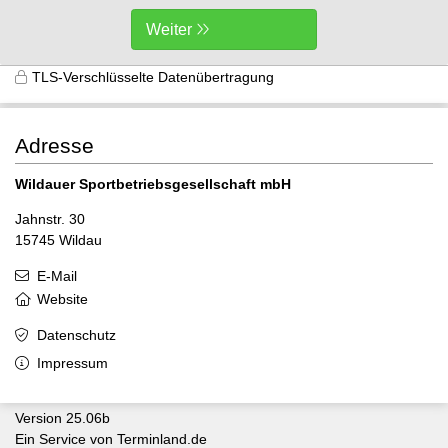
Weiter
TLS-Verschlüsselte Datenübertragung
Adresse
Wildauer Sportbetriebsgesellschaft mbH
Jahnstr. 30
15745 Wildau
E-Mail
Website
Datenschutz
Impressum
Version 25.06b
Ein Service von
Terminland.de