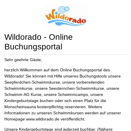
Wildorado - Online
Buchungsportal
Sehr geehrte Gäste,
herzlich Willkommen auf dem Online Buchungsportal des
Wildorado! Sie können mit Hilfe unseres Buchungstools unsere
Seepferdchen-Schwimmkurse, unsere vorbereitenden
Schwimmkurse, unsere Seesternchen-Schwimmkurse, unsere
Schwimm-AG Kurse, unsere Schwimmcamps, unsere
Kindergeburtstage buchen oder sich einen Platz für die
Monscheinsauna kostenpflichtig reservieren. Weitere
Informationen zu unseren Schwimmkursen werden auf unserer
Homepage www.wildorado.de veröffentlicht.
Unsere Kindergeburtstage sind jederzeit buchbar. (Nähere