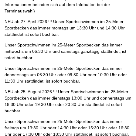
Informationen befinden sich auf dem Infobutton bei der
Terminauswahl)
NEU ab 27. April 2026 !!! Unser Sportschwimmen im 25-Meter
Sportbecken das immer montags um 13:30 Uhr und 14:30 Uhr
stattfindet,ist sofort buchbar.
Unser Sportschwimmen im 25-Meter Sportbecken das immer
mittwochs um 06:30 Uhr und samstags ganztägig stattfindet, ist
sofort buchbar.
Unser Sportschwimmen im 25-Meter Sportbecken das immer
donnerstags um 06:30 Uhr oder 09:30 Uhr oder 10:30 Uhr oder
11:30 Uhr stattfindet, ist sofort buchbar.
NEU ab 25. August 2026 !!! Unser Sportschwimmen im 25-Meter
Sportbecken das immer dienstags 13:00 Uhr und donnerstags um
18:30 Uhr oder 19:30 Uhr oder 20:30 Uhr stattfindet,ist sofort
buchbar.
Unser Sportschwimmen im 25-Meter Sportbecken das immer
freitags um 13:30 Uhr oder 14:30 Uhr oder 15:30 Uhr oder 16:30
Uhr oder 17:30 Uhr oder 18:30 Uhr stattfindet, ist sofort buchbar.