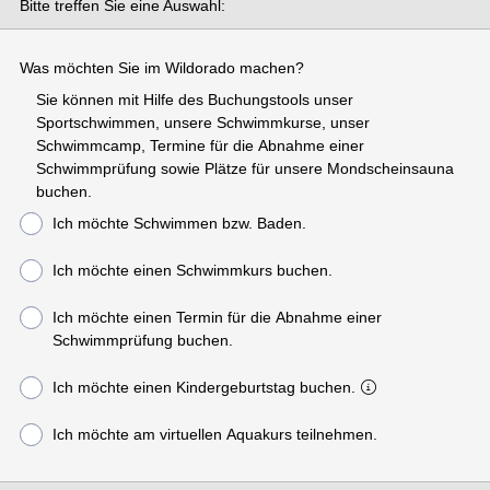
Bitte treffen Sie eine Auswahl:
Was möchten Sie im Wildorado machen?
Sie können mit Hilfe des Buchungstools unser
Sportschwimmen, unsere Schwimmkurse, unser
Schwimmcamp, Termine für die Abnahme einer
Schwimmprüfung sowie Plätze für unsere Mondscheinsauna
buchen.
Ich möchte Schwimmen bzw. Baden.
Ich möchte einen Schwimmkurs buchen.
Ich möchte einen Termin für die Abnahme einer
Schwimmprüfung buchen.
Ich möchte einen Kindergeburtstag buchen.
Ich möchte am virtuellen Aquakurs teilnehmen.