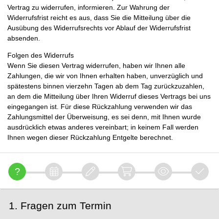
Vertrag zu widerrufen, informieren. Zur Wahrung der
Widerrufsfrist reicht es aus, dass Sie die Mitteilung über die
Ausübung des Widerrufsrechts vor Ablauf der Widerrufsfrist
absenden.
Folgen des Widerrufs
Wenn Sie diesen Vertrag widerrufen, haben wir Ihnen alle
Zahlungen, die wir von Ihnen erhalten haben, unverzüglich und
spätestens binnen vierzehn Tagen ab dem Tag zurückzuzahlen,
an dem die Mitteilung über Ihren Widerruf dieses Vertrags bei uns
eingegangen ist. Für diese Rückzahlung verwenden wir das
Zahlungsmittel der Überweisung, es sei denn, mit Ihnen wurde
ausdrücklich etwas anderes vereinbart; in keinem Fall werden
Ihnen wegen dieser Rückzahlung Entgelte berechnet.
1. Fragen zum Termin