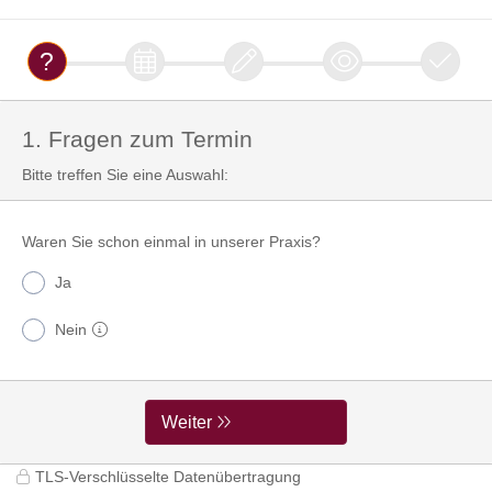
1. Fragen zum Termin
Bitte treffen Sie eine Auswahl:
Waren Sie schon einmal in unserer Praxis?
Ja
Nein
Weiter
TLS-Verschlüsselte Datenübertragung