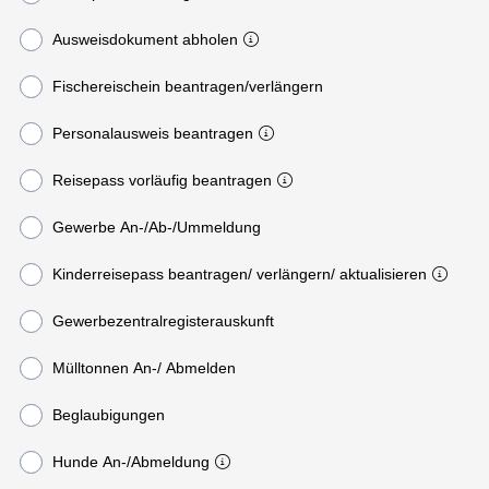
Ausweisdokument abholen
Fischereischein beantragen/verlängern
Personalausweis beantragen
Reisepass vorläufig beantragen
Gewerbe An-/Ab-/Ummeldung
Kinderreisepass beantragen/ verlängern/ aktualisieren
Gewerbezentralregisterauskunft
Mülltonnen An-/ Abmelden
Beglaubigungen
Hunde An-/Abmeldung