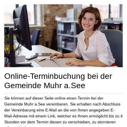
Online-Terminbuchung bei der
Gemeinde Muhr a.See
Sie können auf dieser Seite online einen Termin bei der
Gemeinde Muhr a.See vereinbaren. Sie erhalten nach Abschluss
der Vereinbarung eine E-Mail an die von Ihnen angegeben E-
Mail-Adresse mit einem Link, welcher es Ihnen ermöglicht bis zu 4
Stunden vor dem Termin diesen zu verschieben, zu stornieren