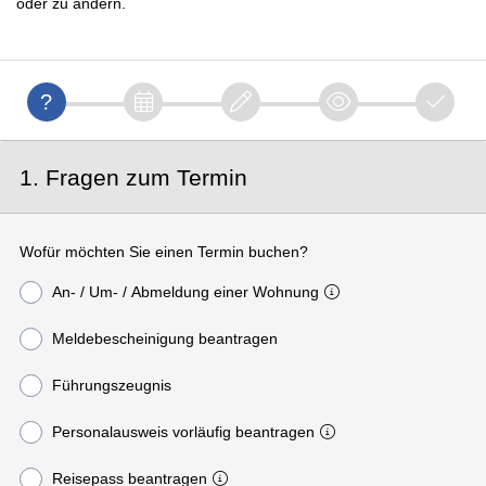
oder zu ändern.
1. Fragen zum Termin
Wofür möchten Sie einen Termin buchen?
An- / Um- / Abmeldung einer Wohnung
Meldebescheinigung beantragen
Führungszeugnis
Personalausweis vorläufig beantragen
Reisepass beantragen