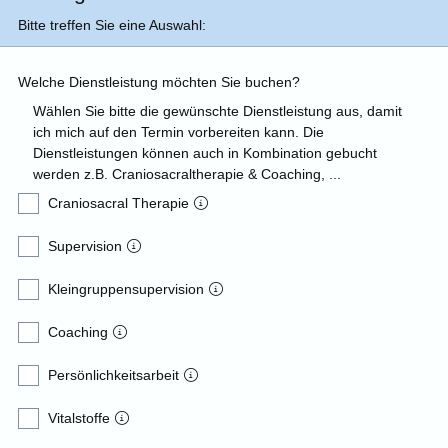
Bitte treffen Sie eine Auswahl:
Welche Dienstleistung möchten Sie buchen?
Wählen Sie bitte die gewünschte Dienstleistung aus, damit
ich mich auf den Termin vorbereiten kann. Die
Dienstleistungen können auch in Kombination gebucht
werden z.B. Craniosacraltherapie & Coaching, ...
Craniosacral Therapie
Supervision
Kleingruppensupervision
Coaching
Persönlichkeitsarbeit
Vitalstoffe