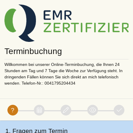
Terminbuchung
Willkommen bei unserer Online-Terminbuchung, die Ihnen 24
Stunden am Tag und 7 Tage die Woche zur Verfügung steht. In
dringenden Fällen können Sie sich direkt an mich telefonisch
wenden. Telefon-Nr.: 0041795204434
1. Fragen zum Termin