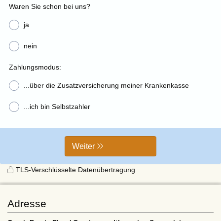
Waren Sie schon bei uns?
ja
nein
Zahlungsmodus:
...über die Zusatzversicherung meiner Krankenkasse
...ich bin Selbstzahler
Weiter
TLS-Verschlüsselte Datenübertragung
Adresse