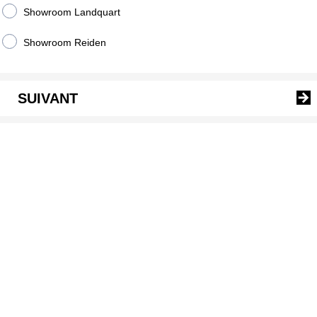
Showroom Landquart
Showroom Reiden
SUIVANT