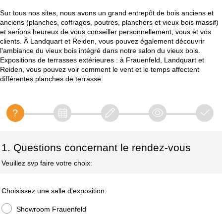
Sur tous nos sites, nous avons un grand entrepôt de bois anciens et
anciens (planches, coffrages, poutres, planchers et vieux bois massif)
et serions heureux de vous conseiller personnellement, vous et vos
clients. À Landquart et Reiden, vous pouvez également découvrir
l'ambiance du vieux bois intégré dans notre salon du vieux bois.
Expositions de terrasses extérieures : à Frauenfeld, Landquart et
Reiden, vous pouvez voir comment le vent et le temps affectent
différentes planches de terrasse.
1. Questions concernant le rendez-vous
Veuillez svp faire votre choix:
Choisissez une salle d'exposition:
Showroom Frauenfeld