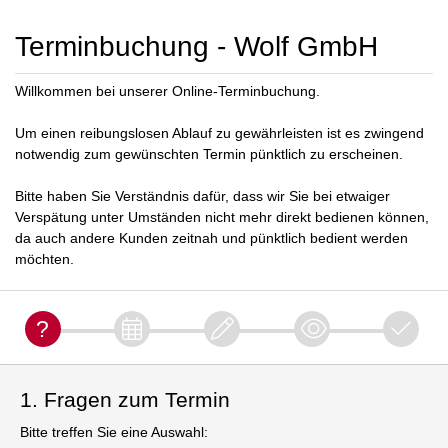
Terminbuchung - Wolf GmbH
Willkommen bei unserer Online-Terminbuchung.
Um einen reibungslosen Ablauf zu gewährleisten ist es zwingend
notwendig zum gewünschten Termin pünktlich zu erscheinen.
Bitte haben Sie Verständnis dafür, dass wir Sie bei etwaiger
Verspätung unter Umständen nicht mehr direkt bedienen können,
da auch andere Kunden zeitnah und pünktlich bedient werden
möchten.
1. Fragen zum Termin
Bitte treffen Sie eine Auswahl: