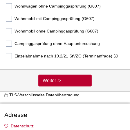
Wohnwagen ohne Campinggasprüfung (G607)
Wohnmobil mit Campinggasprüfung (G607)
Wohnmobil ohne Campinggasprüfung (G607)
Campinggasprüfung ohne Hauptuntersuchung
Einzelabnahme nach 19.2/21 StVZO (Terminanfrage)
Weiter
TLS-Verschlüsselte Datenübertragung
Adresse
Datenschutz