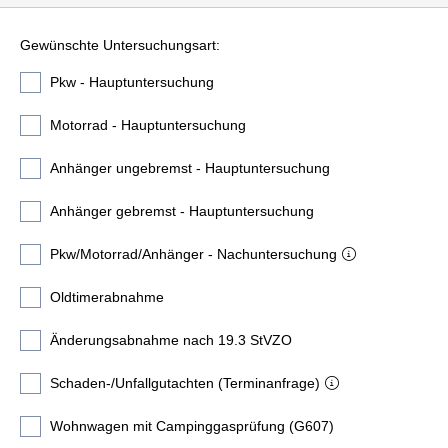
Gewünschte Untersuchungsart:
Pkw - Hauptuntersuchung
Motorrad - Hauptuntersuchung
Anhänger ungebremst - Hauptuntersuchung
Anhänger gebremst - Hauptuntersuchung
Pkw/Motorrad/Anhänger - Nachuntersuchung
Oldtimerabnahme
Änderungsabnahme nach 19.3 StVZO
Schaden-/Unfallgutachten (Terminanfrage)
Wohnwagen mit Campinggasprüfung (G607)