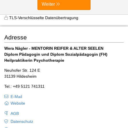
Weiter
TLS-Verschlüsselte Datenübertragung
Adresse
Wera Nägler - MENTORIN REIFER & ALTER SEELEN
Diplom Pädagogin und Diplom Sozialpädagogin (FH)
Heilpraktikerin Psychotherapie
Neuhofer Str. 124 E
31139 Hildesheim
Tel.: +49 5121 741311
E-Mail
Website
AGB
Datenschutz