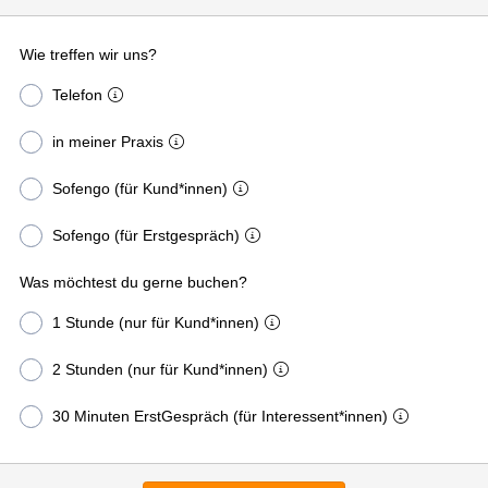
Wie treffen wir uns?
Telefon
in meiner Praxis
Sofengo (für Kund*innen)
Sofengo (für Erstgespräch)
Was möchtest du gerne buchen?
1 Stunde (nur für Kund*innen)
2 Stunden (nur für Kund*innen)
30 Minuten ErstGespräch (für Interessent*innen)