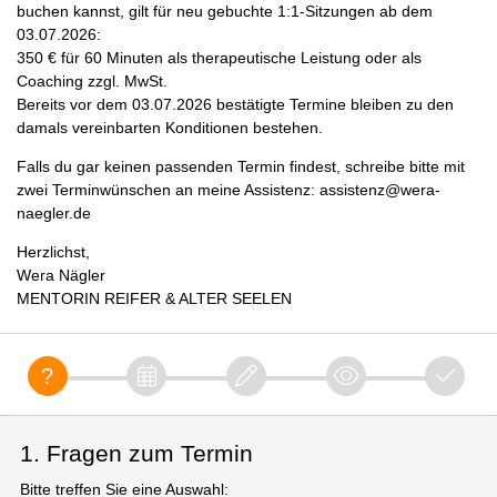
buchen kannst, gilt für neu gebuchte 1:1-Sitzungen ab dem
03.07.2026:
350 € für 60 Minuten als therapeutische Leistung oder als
Coaching zzgl. MwSt.
Bereits vor dem 03.07.2026 bestätigte Termine bleiben zu den
damals vereinbarten Konditionen bestehen.
Falls du gar keinen passenden Termin findest, schreibe bitte mit
zwei Terminwünschen an meine Assistenz: assistenz@wera-
naegler.de
Herzlichst,
Wera Nägler
MENTORIN REIFER & ALTER SEELEN
1. Fragen zum Termin
Bitte treffen Sie eine Auswahl: