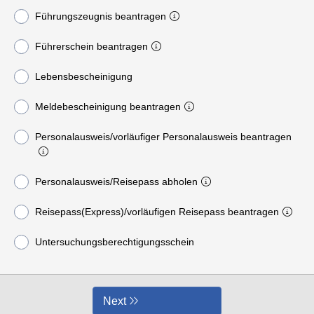
Führungszeugnis beantragen
Führerschein beantragen
Lebensbescheinigung
Meldebescheinigung beantragen
Personalausweis/vorläufiger Personalausweis beantragen
Personalausweis/Reisepass abholen
Reisepass(Express)/vorläufigen Reisepass beantragen
Untersuchungsberechtigungsschein
Next