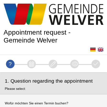
Appointment request -
Gemeinde Welver
1. Question regarding the appointment
Please select:
Wofür möchten Sie einen Termin buchen?