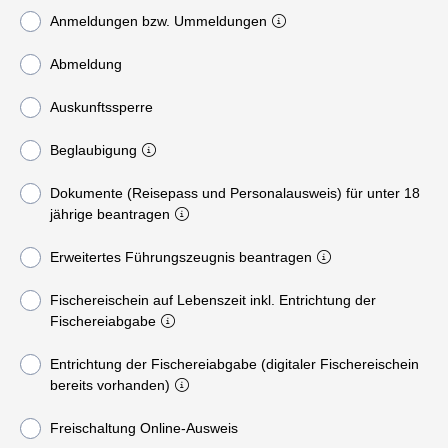
Anmeldungen bzw. Ummeldungen
Abmeldung
Auskunftssperre
Beglaubigung
Dokumente (Reisepass und Personalausweis) für unter 18
jährige beantragen
Erweitertes Führungszeugnis beantragen
Fischereischein auf Lebenszeit inkl. Entrichtung der
Fischereiabgabe
Entrichtung der Fischereiabgabe (digitaler Fischereischein
bereits vorhanden)
Freischaltung Online-Ausweis