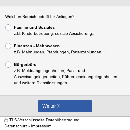
Welchen Bereich betrifft Ihr Anliegen?
Familie und Soziales
z.B. Kinderbetreuung, soziale Absicherung,...
Finanzen - Mahnwesen
z.B. Mahnungen, Pfändungen, Ratenzahlungen,...
Bürgerbüro
z.B. Meldeangelegenheiten, Pass- und
Ausweisangelegenheiten, Führerscheinangelegenheiten
und weitere Dienstleistungen
Weiter
TLS-Verschlüsselte Datenübertragung
Datenschutz
Impressum