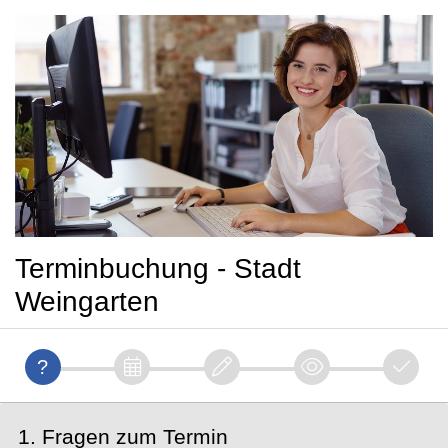
Terminbuchung - Stadt
Weingarten
1. Fragen zum Termin