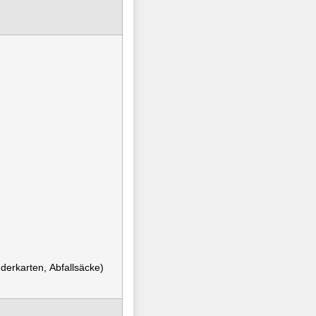
derkarten, Abfallsäcke)