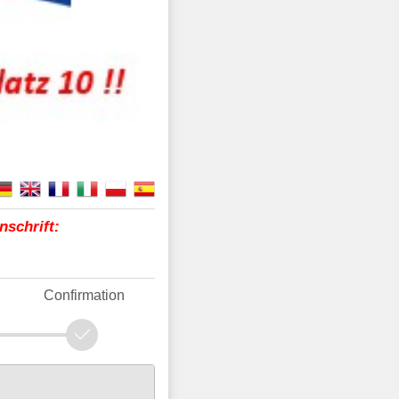
nschrift:
Confirmation