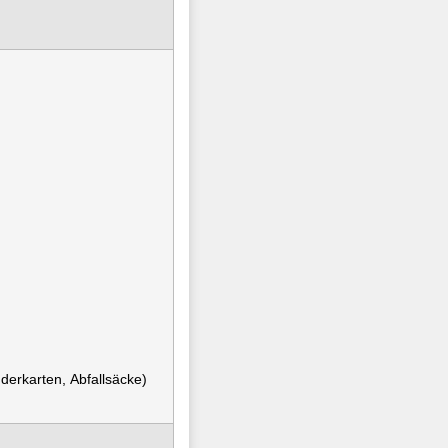
derkarten, Abfallsäcke)