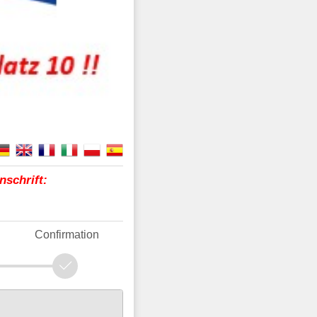
nschrift:
Confirmation