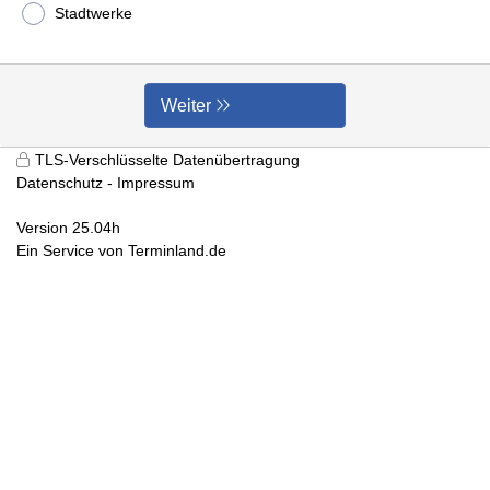
Stadtwerke
Weiter
TLS-Verschlüsselte Datenübertragung
Datenschutz
Impressum
Version 25.04h
Ein Service von
Terminland.de