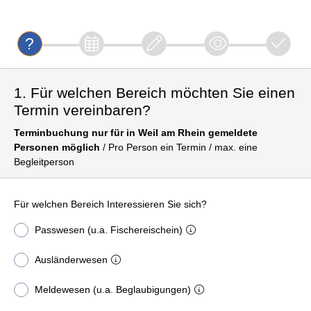
1. Für welchen Bereich möchten Sie einen
Termin vereinbaren?
Terminbuchung nur für in Weil am Rhein gemeldete
Personen möglich
/ Pro Person ein Termin / max. eine
Begleitperson
Für welchen Bereich Interessieren Sie sich?
Passwesen (u.a. Fischereischein)
Ausländerwesen
Meldewesen (u.a. Beglaubigungen)