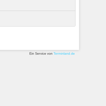
Ein Service von
Terminland.de