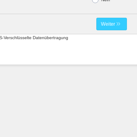
Weiter
S-Verschlüsselte Datenübertragung