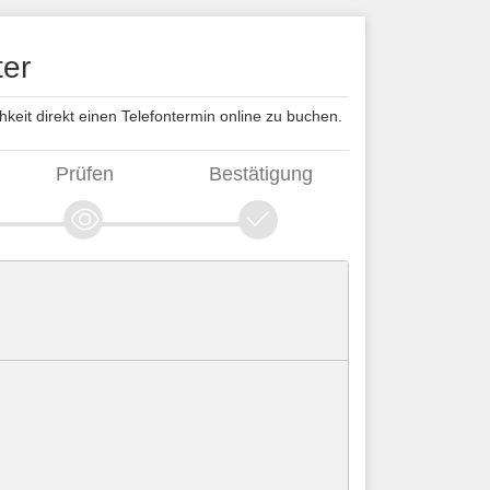
ter
keit direkt einen Telefontermin online zu buchen.
Prüfen
Bestätigung