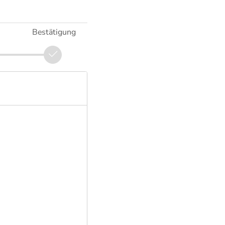
Bestätigung