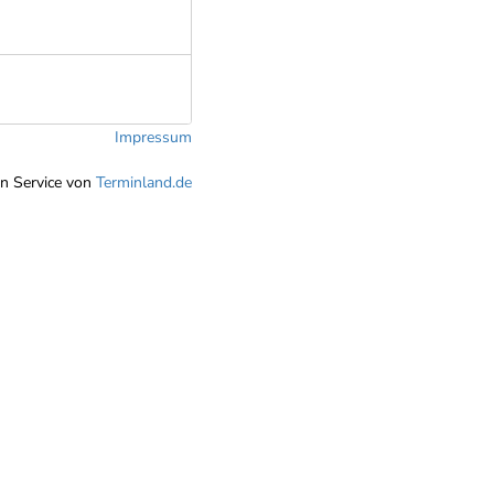
Impressum
in Service von
Terminland.de