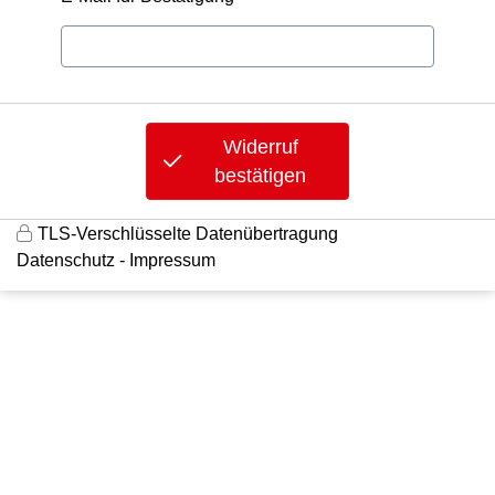
Widerruf
bestätigen
TLS-Verschlüsselte Datenübertragung
Datenschutz
Impressum