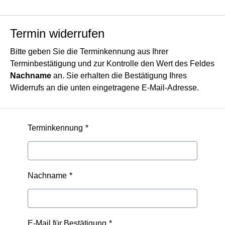
Termin widerrufen
Bitte geben Sie die Terminkennung aus Ihrer
Terminbestätigung und zur Kontrolle den Wert des Feldes
Nachname
an. Sie erhalten die Bestätigung Ihres
Widerrufs an die unten eingetragene E-Mail-Adresse.
Terminkennung
Nachname
E-Mail für Bestätigung