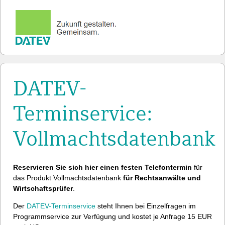
DATEV-
Terminservice:
Vollmachtsdatenbank
Reservieren Sie sich hier einen festen Telefontermin
für
das Produkt Vollmachtsdatenbank
für Rechtsanwälte und
Wirtschaftsprüfer
.
Der
DATEV-Terminservice
steht Ihnen bei Einzelfragen im
Programmservice zur Verfügung und kostet je Anfrage 15 EUR