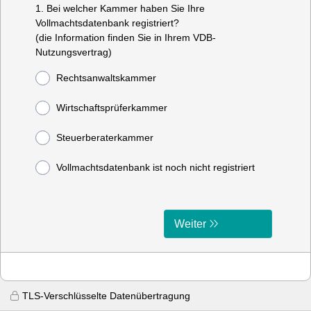
1. Bei welcher Kammer haben Sie Ihre
Vollmachtsdatenbank registriert?
(die Information finden Sie in Ihrem VDB-
Nutzungsvertrag)
Rechtsanwaltskammer
Wirtschaftsprüferkammer
Steuerberaterkammer
Vollmachtsdatenbank ist noch nicht registriert
Weiter
TLS-Verschlüsselte Datenübertragung