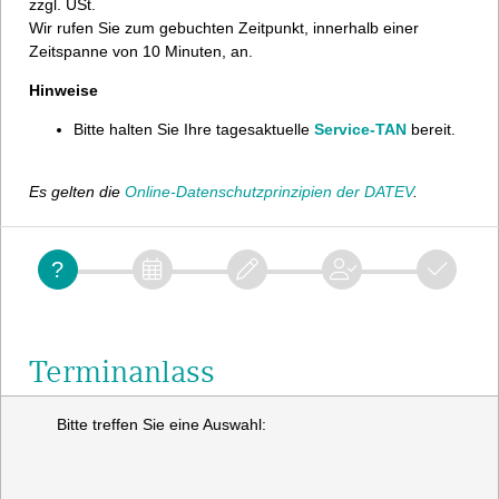
zzgl. USt.
Wir rufen Sie zum gebuchten Zeitpunkt, innerhalb einer
Zeitspanne von 10 Minuten, an.
Hinweise
Bitte halten Sie Ihre tagesaktuelle
Service-TAN
bereit.
Es gelten die
Online-Datenschutzprinzipien der DATEV
.
Terminanlass
Bitte treffen Sie eine Auswahl: