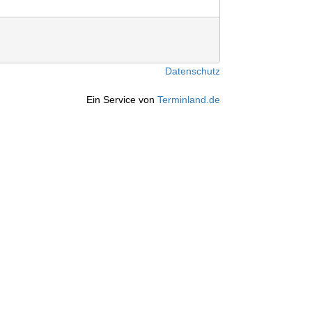
Datenschutz
Ein Service von
Terminland.de