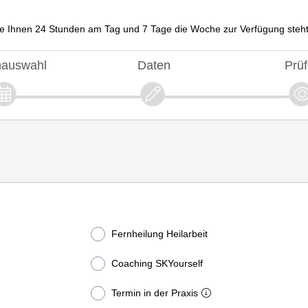
e Ihnen 24 Stunden am Tag und 7 Tage die Woche zur Verfügung steht
nauswahl
Daten
Prü
Fernheilung Heilarbeit
Coaching SKYourself
Termin in der Praxis