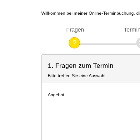
Willkommen bei meiner Online-Terminbuchung, di
Fragen
Termi
1. Fragen zum Termin
Bitte treffen Sie eine Auswahl:
Angebot: