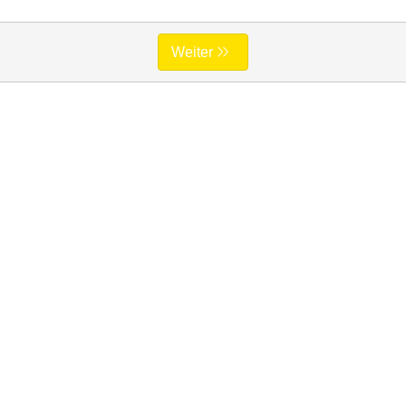
Weiter