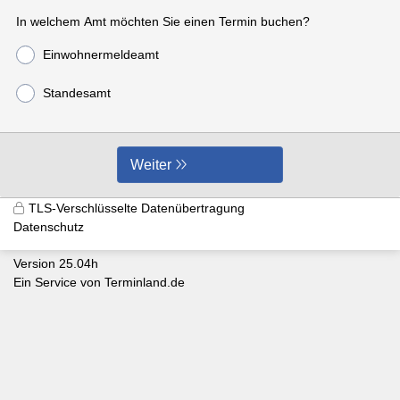
In welchem Amt möchten Sie einen Termin buchen?
Einwohnermeldeamt
Standesamt
Weiter
TLS-Verschlüsselte Datenübertragung
Datenschutz
Version 25.04h
Ein Service von
Terminland.de