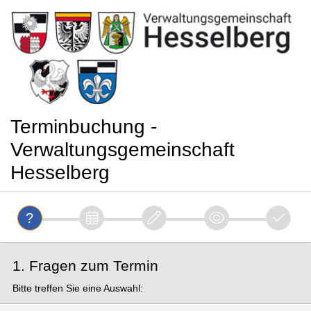
Terminbuchung -
Verwaltungsgemeinschaft
Hesselberg
1. Fragen zum Termin
Bitte treffen Sie eine Auswahl: