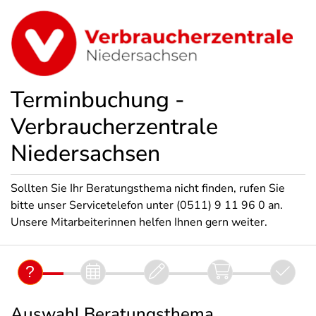
Terminbuchung -
Verbraucherzentrale
Niedersachsen
Sollten Sie Ihr Beratungsthema nicht finden, rufen Sie
bitte unser Servicetelefon unter (0511) 9 11 96 0 an.
Unsere Mitarbeiterinnen helfen Ihnen gern weiter.
Auswahl Beratungsthema