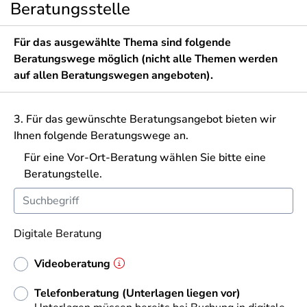
Beratungsstelle
Für das ausgewählte Thema sind folgende
Beratungswege möglich (nicht alle Themen werden
auf allen Beratungswegen angeboten).
3. Für das gewünschte Beratungsangebot bieten wir
Ihnen folgende Beratungswege an.
Für eine Vor-Ort-Beratung wählen Sie bitte eine
Beratungstelle.
Digitale Beratung
Videoberatung
Telefonberatung (Unterlagen liegen vor)