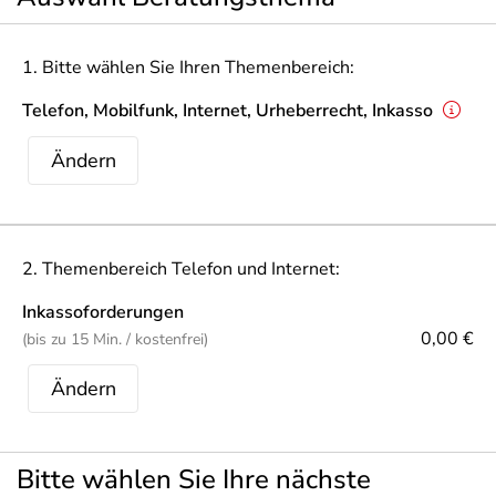
1. Bitte wählen Sie Ihren Themenbereich:
Telefon, Mobilfunk, Internet, Urheberrecht, Inkasso
Ändern
2. Themenbereich Telefon und Internet:
Inkassoforderungen
0,00 €
(bis zu 15 Min. / kostenfrei)
Ändern
Bitte wählen Sie Ihre nächste