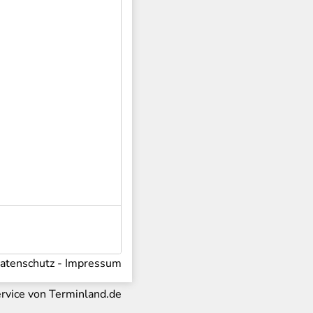
atenschutz
Impressum
ervice von
Terminland.de