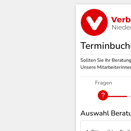
Terminbuchu
Sollten Sie Ihr Beratung
Unsere Mitarbeiterinnen
Fragen
Auswahl Berat