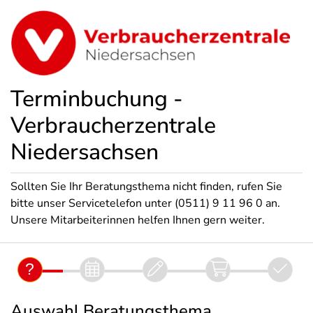
Terminbuchung -
Verbraucherzentrale
Niedersachsen
Sollten Sie Ihr Beratungsthema nicht finden, rufen Sie
bitte unser Servicetelefon unter (0511) 9 11 96 0 an.
Unsere Mitarbeiterinnen helfen Ihnen gern weiter.
Auswahl Beratungsthema