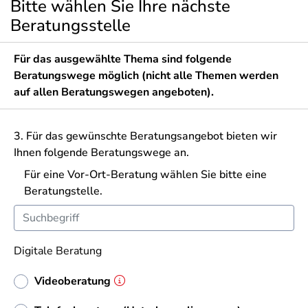
Bitte wählen Sie Ihre nächste
Beratungsstelle
Für das ausgewählte Thema sind folgende
Beratungswege möglich (nicht alle Themen werden
auf allen Beratungswegen angeboten).
3. Für das gewünschte Beratungsangebot bieten wir
Ihnen folgende Beratungswege an.
Für eine Vor-Ort-Beratung wählen Sie bitte eine
Beratungstelle.
Digitale Beratung
Videoberatung