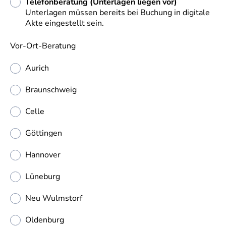
Telefonberatung (Unterlagen liegen vor)
Unterlagen müssen bereits bei Buchung in digitale
Akte eingestellt sein.
Vor-Ort-Beratung
Aurich
Braunschweig
Celle
Göttingen
Hannover
Lüneburg
Neu Wulmstorf
Oldenburg