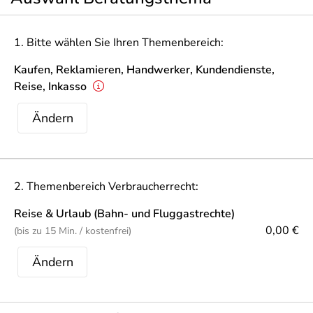
1. Bitte wählen Sie Ihren Themenbereich:
Kaufen, Reklamieren, Handwerker, Kundendienste,
Reise, Inkasso
Ändern
2. Themenbereich Verbraucherrecht:
Reise & Urlaub (Bahn- und Fluggastrechte)
0,00 €
(bis zu 15 Min. / kostenfrei)
Ändern