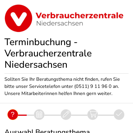
Terminbuchung -
Verbraucherzentrale
Niedersachsen
Sollten Sie Ihr Beratungsthema nicht finden, rufen Sie
bitte unser Servicetelefon unter (0511) 9 11 96 0 an.
Unsere Mitarbeiterinnen helfen Ihnen gern weiter.
Auswahl Beratungsthema