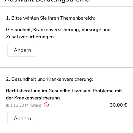
1. Bitte wählen Sie Ihren Themenbereich:
Gesundheit, Krankenversicherung, Vorsorge und
Zusatzversicherungen
Ändern
2. Gesundheit und Krankenversicherung:
Rechtsberatung im Gesundheitswesen, Probleme mit
der Krankenversicherung
30,00 €
(bis zu 30 Minuten)
Ändern