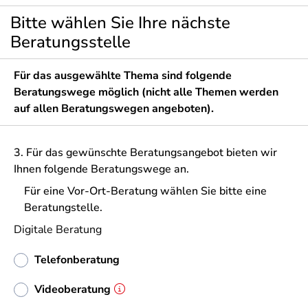
Bitte wählen Sie Ihre nächste
Beratungsstelle
Für das ausgewählte Thema sind folgende
Beratungswege möglich (nicht alle Themen werden
auf allen Beratungswegen angeboten).
3. Für das gewünschte Beratungsangebot bieten wir
Ihnen folgende Beratungswege an.
Für eine Vor-Ort-Beratung wählen Sie bitte eine
Beratungstelle.
Digitale Beratung
Telefonberatung
Videoberatung