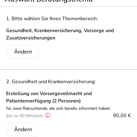
1. Bitte wählen Sie Ihren Themenbereich:
Gesundheit, Krankenversicherung, Vorsorge und
Zusatzversicherungen
Ändern
2. Gesundheit und Krankenversicherung:
Erstellung von Vorsorgevollmacht und
Patientenverfügung (2 Personen)
für zwei Ratsuchende, die sich bereits informiert haben
90,00 €
(bis zu 90 Minuten)
Ändern