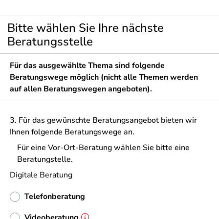
Bitte wählen Sie Ihre nächste
Beratungsstelle
Für das ausgewählte Thema sind folgende
Beratungswege möglich (nicht alle Themen werden
auf allen Beratungswegen angeboten).
3. Für das gewünschte Beratungsangebot bieten wir
Ihnen folgende Beratungswege an.
Für eine Vor-Ort-Beratung wählen Sie bitte eine
Beratungstelle.
Digitale Beratung
Telefonberatung
Videoberatung