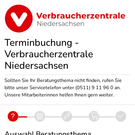
Terminbuchung -
Verbraucherzentrale
Niedersachsen
Sollten Sie Ihr Beratungsthema nicht finden, rufen Sie
bitte unser Servicetelefon unter (0511) 9 11 96 0 an.
Unsere Mitarbeiterinnen helfen Ihnen gern weiter.
Auswahl Beratungsthema