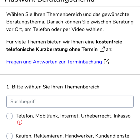
Wählen Sie Ihren Themenbereich und das gewünschte
Beratungsthema. Danach können Sie zwischen Beratung
vor Ort, am Telefon oder per Video wählen.
Für viele Themen bieten wir Ihnen eine
kostenfreie
telefonische Kurzberatung ohne Termin
an:
Fragen und Antworten zur Terminbuchung
1. Bitte wählen Sie Ihren Themenbereich:
Telefon, Mobilfunk, Internet, Urheberrecht, Inkasso
Kaufen, Reklamieren, Handwerker, Kundendienste,