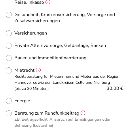
Reise, Inkasso
Gesundheit, Krankenversicherung, Vorsorge und
Zusatzversicherungen
Versicherungen
Private Altersvorsorge, Geldanlage, Banken
Bauen und Immobilienfinanzierung
Mietrecht
Rechtsberatung für Mieterinnen und Mieter aus der Region
Hannover sowie den Landkreisen Celle und Nienburg
30,00 €
(bis zu 30 Minuten)
Energie
Beratung zum Rundfunkbeitrag
z.B. Beitragspflicht, Anspruch auf Ermäßigungen oder
Befreiung (kostenfrei)