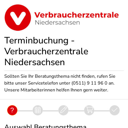
Terminbuchung -
Verbraucherzentrale
Niedersachsen
Sollten Sie Ihr Beratungsthema nicht finden, rufen Sie
bitte unser Servicetelefon unter (0511) 9 11 96 0 an.
Unsere Mitarbeiterinnen helfen Ihnen gern weiter.
Auswahl Beratungsthema