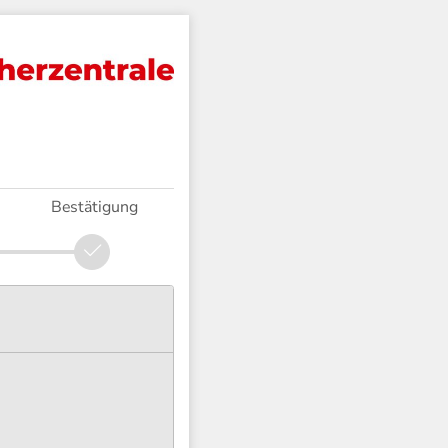
Bestätigung