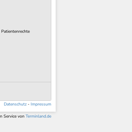
 Patientenrechte
Datenschutz
Impressum
in Service von
Terminland.de