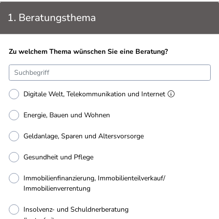
1. Beratungsthema
Zu welchem Thema wünschen Sie eine Beratung?
Digitale Welt, Telekommunikation und Internet
Energie, Bauen und Wohnen
Geldanlage, Sparen und Altersvorsorge
Gesundheit und Pflege
Immobilienfinanzierung, Immobilienteilverkauf/
Immobilienverrentung
Insolvenz- und Schuldnerberatung