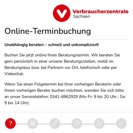
Online-Terminbuchung
Unabhängig beraten – schnell und unkompliziert!
Buchen Sie jetzt online Ihren Beratungstermin. Wir beraten Sie
gern persönlich in einer unserer Beratungsstellen, mobil im
Beratungsbus bzw. bei Partnern vor Ort, telefonisch oder per
Videochat.
Wenn Sie einen Folgetermin bei Ihrer vorherigen Beraterin oder
Ihrem vorherigen Berater buchen möchten, wenden Sie sich bitte
an unser Servicetelefon: 0341-6962929 (Mo-Fr: 9 bis 20 Uhr , Sa:
9 bis 14 Uhr).