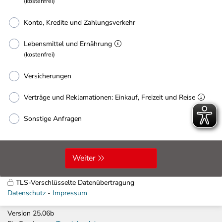
(kostenfrei)
Konto, Kredite und Zahlungsverkehr
Lebensmittel und Ernährung
(kostenfrei)
Versicherungen
Verträge und Reklamationen: Einkauf, Freizeit und Reise
Sonstige Anfragen
Weiter
TLS-Verschlüsselte Datenübertragung
Datenschutz
Impressum
Version 25.06b