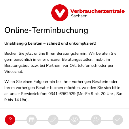
Online-Terminbuchung
Unabhängig beraten – schnell und unkompliziert!
Buchen Sie jetzt online Ihren Beratungstermin. Wir beraten Sie
gern persönlich in einer unserer Beratungsstellen, mobil im
Beratungsbus bzw. bei Partnern vor Ort, telefonisch oder per
Videochat.
Wenn Sie einen Folgetermin bei Ihrer vorherigen Beraterin oder
Ihrem vorherigen Berater buchen möchten, wenden Sie sich bitte
an unser Servicetelefon: 0341-6962929 (Mo-Fr: 9 bis 20 Uhr , Sa:
9 bis 14 Uhr).