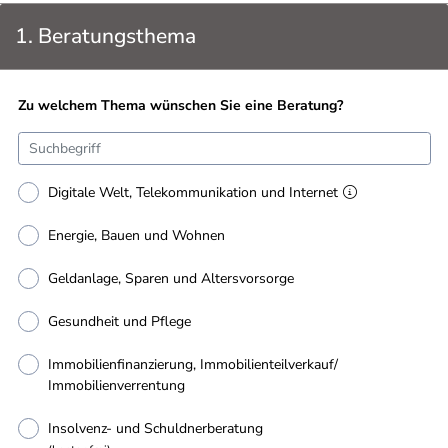
1. Beratungsthema
Zu welchem Thema wünschen Sie eine Beratung?
Digitale Welt, Telekommunikation und Internet
Energie, Bauen und Wohnen
Geldanlage, Sparen und Altersvorsorge
Gesundheit und Pflege
Immobilienfinanzierung, Immobilienteilverkauf/
Immobilienverrentung
Insolvenz- und Schuldnerberatung