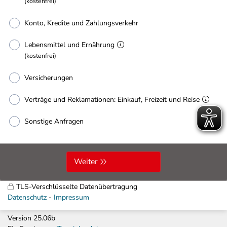
(kostenfrei)
Konto, Kredite und Zahlungsverkehr
Lebensmittel und Ernährung
(kostenfrei)
Versicherungen
Verträge und Reklamationen: Einkauf, Freizeit und Reise
Sonstige Anfragen
Weiter
TLS-Verschlüsselte Datenübertragung
Datenschutz
Impressum
Version 25.06b