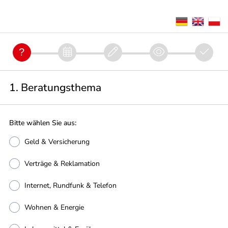
1. Beratungsthema
Bitte wählen Sie aus:
Geld & Versicherung
Verträge & Reklamation
Internet, Rundfunk & Telefon
Wohnen & Energie