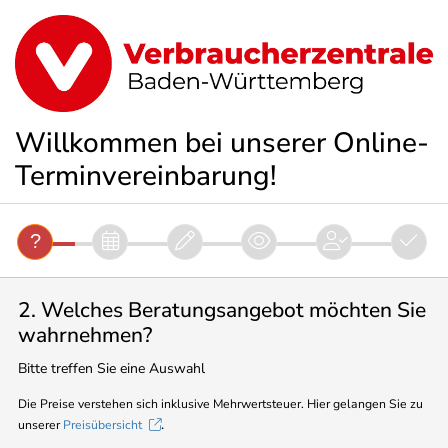
Willkommen bei unserer Online-
Terminvereinbarung!
2. Welches Beratungsangebot möchten Sie
wahrnehmen?
Bitte treffen Sie eine Auswahl
Die Preise verstehen sich inklusive Mehrwertsteuer. Hier gelangen Sie zu
.
unserer
Preisübersicht