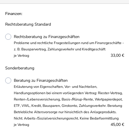
Finanzen:
Rechtsberatung Standard
Rechtsberatung zu Finanzgeschäften
Probleme und rechtliche Fragestellungen rund um Finanzgeschäfte -
z. B. Bausparvertrag, Zahlungsverkehr und Kreditgeschäft
33,00 €
je Vertrag
Sonderberatung
Beratung zu Finanzgeschäften
Erläuterung von Eigenschaften, Vor- und Nachteilen,
Handlungsoptionen bei einem vorliegenden Vertrag: Riester-Vertrag,
Renten-/Lebensversicherung, Basis-/Rürup-Rente, Wertpapierdepot,
ETF, VWL, Kredit, Bausparen, Girokonto, Zahlungsverkehr. Beratung
Betriebliche Altersvorsorge nur hinsichtlich des Anlageprodukts.
Nicht: Arbeits-/Sozialversicherungsrecht. Keine Bedarfsermittlung
45,00 €
je Vertrag