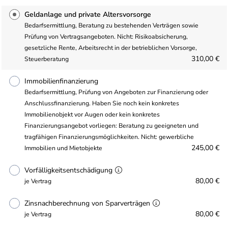
Geldanlage und private Altersvorsorge
Bedarfsermittlung, Beratung zu bestehenden Verträgen sowie
Prüfung von Vertragsangeboten. Nicht: Risikoabsicherung,
gesetzliche Rente, Arbeitsrecht in der betrieblichen Vorsorge,
310,00 €
Steuerberatung
Immobilienfinanzierung
Bedarfsermittlung, Prüfung von Angeboten zur Finanzierung oder
Anschlussfinanzierung. Haben Sie noch kein konkretes
Immobilienobjekt vor Augen oder kein konkretes
Finanzierungsangebot vorliegen: Beratung zu geeigneten und
tragfähigen Finanzierungsmöglichkeiten. Nicht: gewerbliche
245,00 €
Immobilien und Mietobjekte
Vorfälligkeitsentschädigung
80,00 €
je Vertrag
Zinsnachberechnung von Sparverträgen
80,00 €
je Vertrag