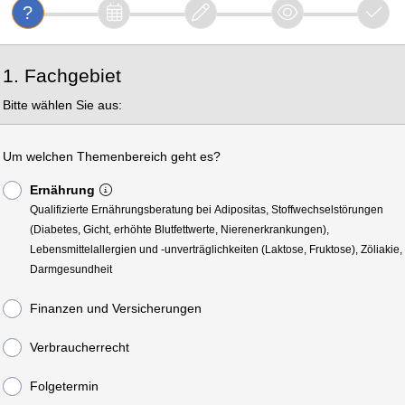
1. Fachgebiet
Bitte wählen Sie aus:
Um welchen Themenbereich geht es?
Ernährung
Qualifizierte Ernährungsberatung bei Adipositas, Stoffwechselstörungen
(Diabetes, Gicht, erhöhte Blutfettwerte, Nierenerkrankungen),
Lebensmittelallergien und -unverträglichkeiten (Laktose, Fruktose), Zöliakie,
Darmgesundheit
Finanzen und Versicherungen
Verbraucherrecht
Folgetermin