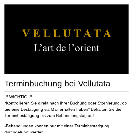
Terminbuchung bei Vellutata
!!! WICHTIG !!!
*Kontrollieren Sie direkt nach Ihrer Buchung oder Stornierung, ob
Sie eine Bestätigung via Mail erhalten haben* Behalten Sie die
Terminbestätigung bis zum Behandlungstag auf.
-Behandlungen können nur mit einer Terminbestätigung
durchgeführt werden.