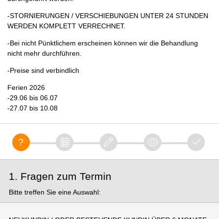
-STORNIERUNGEN / VERSCHIEBUNGEN UNTER 24 STUNDEN
WERDEN KOMPLETT VERRECHNET.
-Bei nicht Pünktlichem erscheinen können wir die Behandlung
nicht mehr durchführen.
-Preise sind verbindlich
Ferien 2026
-29.06 bis 06.07
-27.07 bis 10.08
1. Fragen zum Termin
Bitte treffen Sie eine Auswahl: