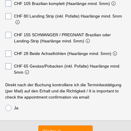
CHF 105 Brazilian komplett (Haarlänge mind. 5mm)
CHF 80 Landing Strip (inkl. Pofalte) Haarlänge mind. 5mm
CHF 155 SCHWANGER / PREGNANT Brazilian oder
Landing-Strip (Haarlänge mind. 5mm)
CHF 28 Beide Achselhöhlen (Haarlänge mind. 5mm)
CHF 65 Gesäss/Pobacken (inkl. Pofalte) Haarlänge mind.
5mm
Direkt nach der Buchung kontrolliere ich die Terminbestätigung
(per Mail) auf den Erhalt und die Richtigkeit / It is important to
check the appointment confirmation via email:
Ja