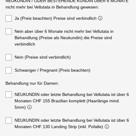
NEUKUNDIN / ODER BESTEHENDE KUNDIN ÜBER 6 MONATE
nicht mehr bei Vellutata in Behandlung gewesen:
Ja (Preis beachten) Preise sind verbindlich
Nein aber über 6 Monate nicht mehr bei Vellutata in
Behandlung (Preise als Neukundin) die Preise sind
verbindlich
Nein (Preise sind verbindlich)
Schwanger / Pregnant (Preis beachten)
Behandlung nur für Damen:
NEUKUNDIN oder letzte Behandlung bei Vellutata ist über 6
Monaten CHF 155 Brazilian komplett (Haarlänge mind.
5mm)
NEUKUNDIN oder letzte Behandlung bei Vellutata ist über 6
Monaten CHF 130 Landing Strip (inkl. Pofalte)