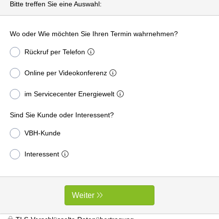
Bitte treffen Sie eine Auswahl:
Wo oder Wie möchten Sie Ihren Termin wahrnehmen?
Rückruf per Telefon
Online per Videokonferenz
im Servicecenter Energiewelt
Sind Sie Kunde oder Interessent?
VBH-Kunde
Interessent
Weiter