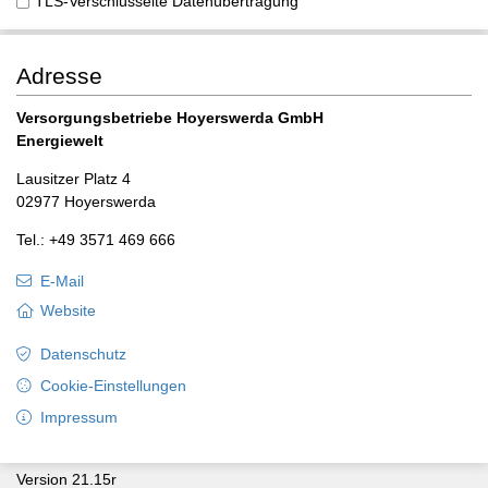
TLS-Verschlüsselte Datenübertragung
Adresse
Versorgungsbetriebe Hoyerswerda GmbH
Energiewelt
Lausitzer Platz 4
02977 Hoyerswerda
Tel.: +49 3571 469 666
E-Mail
Website
Datenschutz
Cookie-Einstellungen
Impressum
Version 21.15r