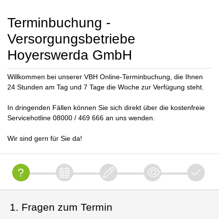
Terminbuchung -
Versorgungsbetriebe
Hoyerswerda GmbH
Willkommen bei unserer VBH Online-Terminbuchung, die Ihnen
24 Stunden am Tag und 7 Tage die Woche zur Verfügung steht.
In dringenden Fällen können Sie sich direkt über die kostenfreie
Servicehotline 08000 / 469 666 an uns wenden.
Wir sind gern für Sie da!
1. Fragen zum Termin