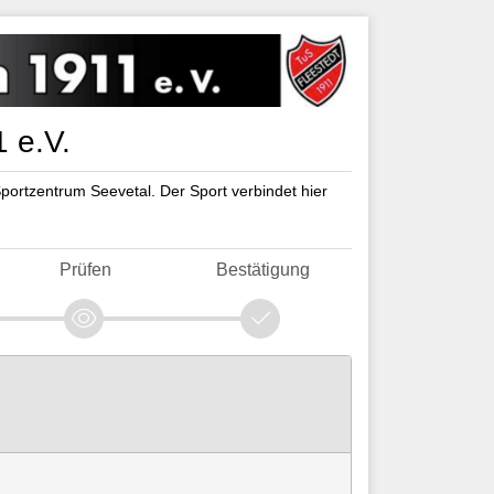
 e.V.
ortzentrum Seevetal. Der Sport verbindet hier
Prüfen
Bestätigung