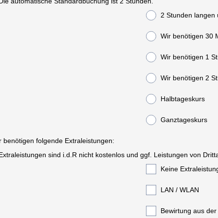
Die automatische Standardbuchung ist 2 Stunden.
2 Stunden langen 
Wir benötigen 30 
Wir benötigen 1 St
Wir 
Halbtageskurs
Ganztageskurs
r benötigen folgende Extraleistungen:
Extraleistungen sind i.d.R nicht kostenlos und ggf. Leistungen von Dritt
Keine Extraleistu
LAN / WLAN
Bewirtung aus der