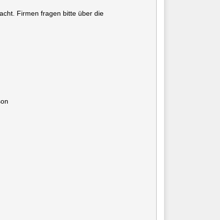
cht. Firmen fragen bitte über die
son