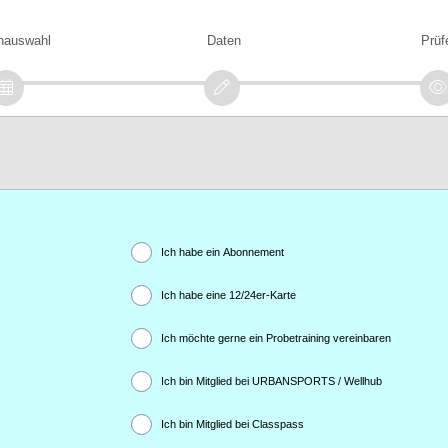
nauswahl
Daten
Prüf
Ich habe ein Abonnement
Ich habe eine 12/24er-Karte
Ich möchte gerne ein Probetraining vereinbaren
Ich bin Mitglied bei URBANSPORTS / Wellhub
Ich bin Mitglied bei Classpass