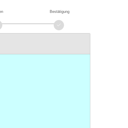
en
Bestätigung