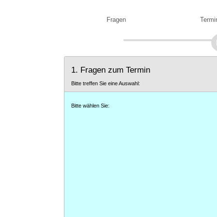
Fragen
Termi
1. Fragen zum Termin
Bitte treffen Sie eine Auswahl:
Bitte wählen Sie: