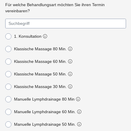
Für welche Behandlungsart möchten Sie ihren Termin
vereinbaren?
1. Konsultation
Klassische Massage 80 Min.
Klassische Massage 60 Min.
Klassische Massage 50 Min.
Klassische Massage 30 Min.
Manuelle Lymphdrainage 80 Min
Manuelle Lymphdrainage 60 Min.
Manuelle Lymphdrainage 50 Min.