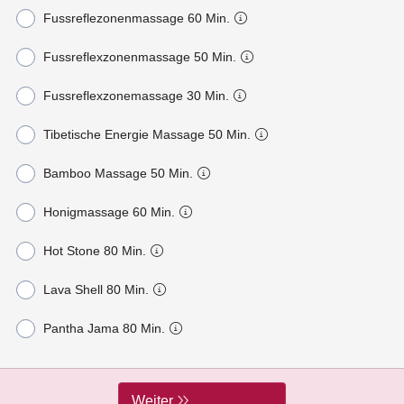
Fussreflezonenmassage 60 Min.
Fussreflexzonenmassage 50 Min.
Fussreflexzonemassage 30 Min.
Tibetische Energie Massage 50 Min.
Bamboo Massage 50 Min.
Honigmassage 60 Min.
Hot Stone 80 Min.
Lava Shell 80 Min.
Pantha Jama 80 Min.
Weiter