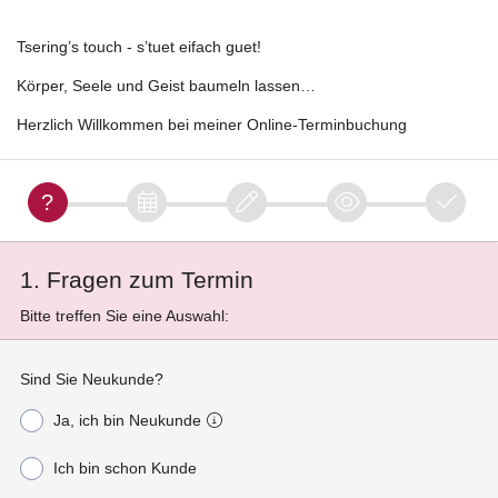
Tsering’s touch - s’tuet eifach guet!
Körper, Seele und Geist baumeln lassen…
Herzlich Willkommen bei meiner Online-Terminbuchung
1. Fragen zum Termin
Bitte treffen Sie eine Auswahl:
Sind Sie Neukunde?
Ja, ich bin Neukunde
Ich bin schon Kunde