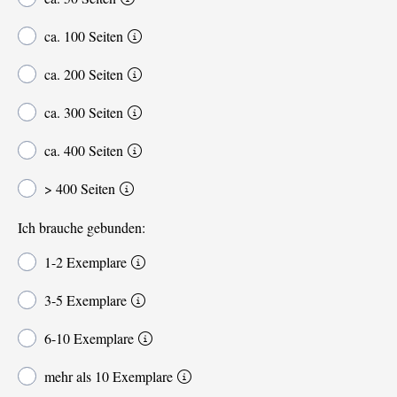
ca. 100 Seiten
ca. 200 Seiten
ca. 300 Seiten
ca. 400 Seiten
> 400 Seiten
Ich brauche gebunden:
1-2 Exemplare
3-5 Exemplare
6-10 Exemplare
mehr als 10 Exemplare