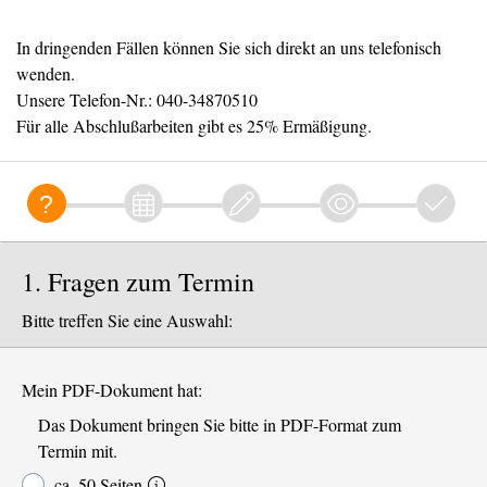
In dringenden Fällen können Sie sich direkt an uns telefonisch
wenden.
Unsere Telefon-Nr.: 040-34870510
Für alle Abschlußarbeiten gibt es 25% Ermäßigung.
1. Fragen zum Termin
Bitte treffen Sie eine Auswahl:
Mein PDF-Dokument hat:
Das Dokument bringen Sie bitte in PDF-Format zum
Termin mit.
ca. 50 Seiten