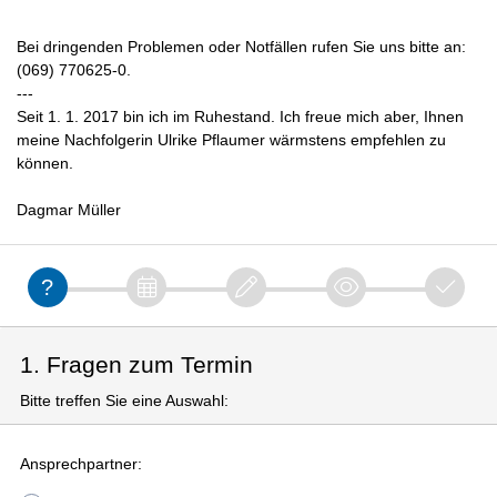
Bei dringenden Problemen oder Notfällen rufen Sie uns bitte an:
(069) 770625-0.
---
Seit 1. 1. 2017 bin ich im Ruhestand. Ich freue mich aber, Ihnen
meine Nachfolgerin Ulrike Pflaumer wärmstens empfehlen zu
können.
Dagmar Müller
1. Fragen zum Termin
Bitte treffen Sie eine Auswahl:
Ansprechpartner: