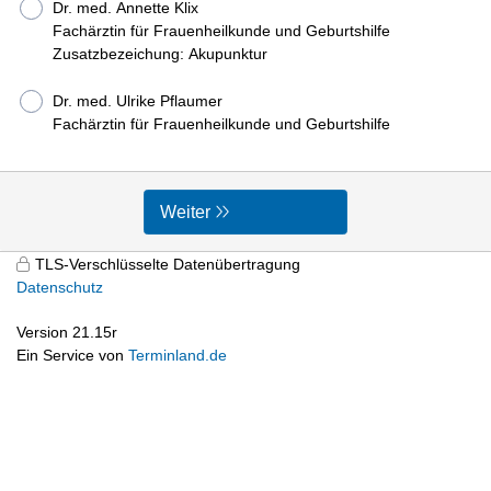
Dr. med. Annette Klix
Fachärztin für Frauenheilkunde und Geburtshilfe
Zusatzbezeichung: Akupunktur
Dr. med. Ulrike Pflaumer
Fachärztin für Frauenheilkunde und Geburtshilfe
Weiter
TLS-Verschlüsselte Datenübertragung
Datenschutz
Version 21.15r
Ein Service von
Terminland.de