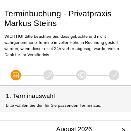
Terminbuchung - Privatpraxis
Markus Steins
WICHTIG! Bitte beachten Sie, dass gebuchte und nicht
wahrgenommene Termine in voller Höhe in Rechnung gestellt
werden, wenn dieser nicht 24h vorher abgesagt wurde. Vielen
Dank für Ihr Verständnis.
1. Terminauswahl
Bitte wählen Sie den für Sie passenden Termin aus.
August 2026
»