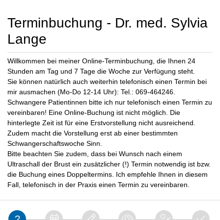
Terminbuchung - Dr. med. Sylvia
Lange
Willkommen bei meiner Online-Terminbuchung, die Ihnen 24
Stunden am Tag und 7 Tage die Woche zur Verfügung steht.
Sie können natürlich auch weiterhin telefonisch einen Termin bei
mir ausmachen (Mo-Do 12-14 Uhr): Tel.: 069-464246.
Schwangere Patientinnen bitte ich nur telefonisch einen Termin zu
vereinbaren! Eine Online-Buchung ist nicht möglich. Die
hinterlegte Zeit ist für eine Erstvorstellung nicht ausreichend.
Zudem macht die Vorstellung erst ab einer bestimmten
Schwangerschaftswoche Sinn.
Bitte beachten Sie zudem, dass bei Wunsch nach einem
Ultraschall der Brust ein zusätzlicher (!) Termin notwendig ist bzw.
die Buchung eines Doppeltermins. Ich empfehle Ihnen in diesem
Fall, telefonisch in der Praxis einen Termin zu vereinbaren.