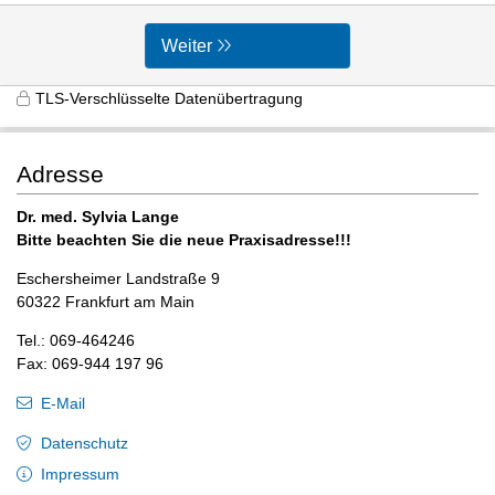
Weiter
TLS-Verschlüsselte Datenübertragung
Adresse
Dr. med. Sylvia Lange
Bitte beachten Sie die neue Praxisadresse!!!
Eschersheimer Landstraße 9
60322 Frankfurt am Main
Tel.: 069-464246
Fax: 069-944 197 96
E-Mail
Datenschutz
Impressum