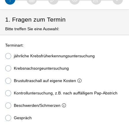
1. Fragen zum Termin
Bitte treffen Sie eine Auswahl:
Terminart:
jährliche Krebsfrüherkennungsuntersuchung
Krebsnachsorgeuntersuchung
Brustultraschall auf eigene Kosten
Kontrolluntersuchung, z.B. nach auffälligem Pap-Abstrich
Beschwerden/Schmerzen
Gespräch