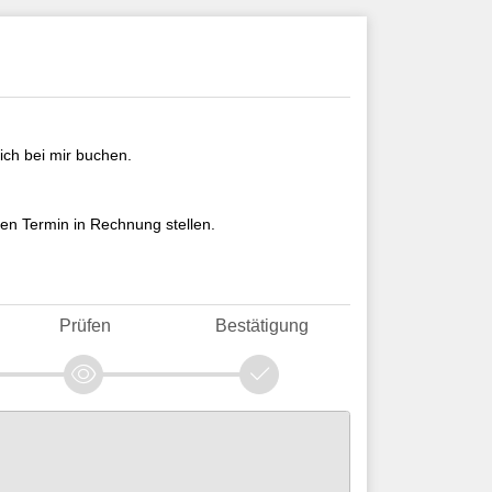
ch bei mir buchen.
en Termin in Rechnung stellen.
Prüfen
Bestätigung