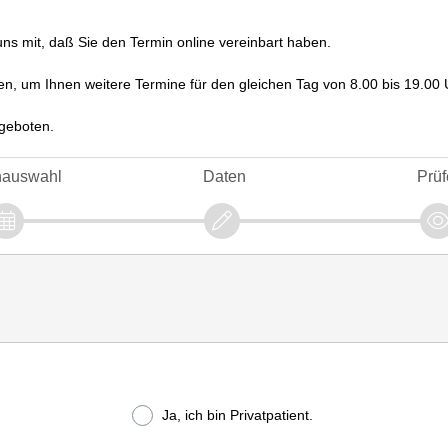
uns mit, daß Sie den Termin online vereinbart haben.
hen, um Ihnen weitere Termine für den gleichen Tag von 8.00 bis 19.00 
ngeboten.
nauswahl
Daten
Prüf
Ja, ich bin Privatpatient.