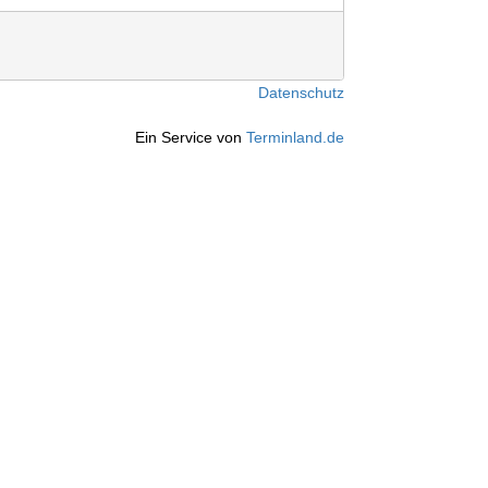
Datenschutz
Ein Service von
Terminland.de