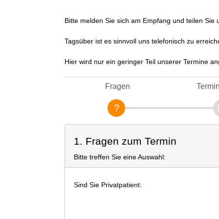
Bitte melden Sie sich am Empfang und teilen Sie 
Tagsüber ist es sinnvoll uns telefonisch zu erreic
Hier wird nur ein geringer Teil unserer Termine a
Fragen
Termi
1. Fragen zum Termin
Bitte treffen Sie eine Auswahl:
Sind Sie Privatpatient: