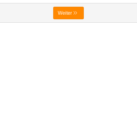
Weiter