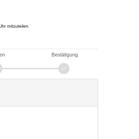
Uhr mitzuteilen.
en
Bestätigung