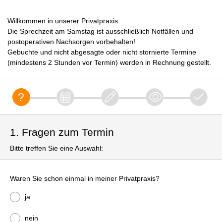
Willkommen in unserer Privatpraxis.
Die Sprechzeit am Samstag ist ausschließlich Notfällen und
postoperativen Nachsorgen vorbehalten!
Gebuchte und nicht abgesagte oder nicht stornierte Termine
(mindestens 2 Stunden vor Termin) werden in Rechnung gestellt.
1. Fragen zum Termin
Bitte treffen Sie eine Auswahl:
Waren Sie schon einmal in meiner Privatpraxis?
ja
nein