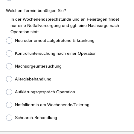
Welchen Termin benötigen Sie?
In der Wochenendsprechstunde und an Feiertagen findet
nur eine Notfallversorgung und ggf. eine Nachsorge nach
Operation statt.
Neu oder erneut aufgetretene Erkrankung
Kontrolluntersuchung nach einer Operation
Nachsorgeuntersuchung
Allergiebehandlung
Aufklärungsgespräch Operation
Notfalltermin am Wochenende/Feiertag
Schnarch-Behandlung