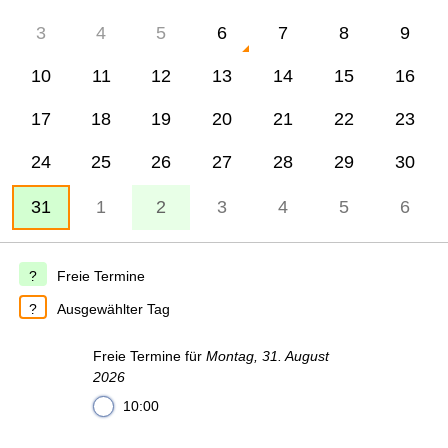
3
4
5
6
7
8
9
10
11
12
13
14
15
16
17
18
19
20
21
22
23
24
25
26
27
28
29
30
31
1
2
3
4
5
6
Freie Termine
Ausgewählter Tag
Freie Termine für
Montag, 31. August
2026
10:00