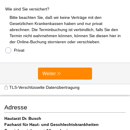
Wie sind Sie versichert?
Bitte beachten Sie, daß wir keine Verträge mit den
Gesetzlichen Krankenkassen haben und nur privat
abrechnen. Die Terminbuchung ist verbindlich, falls Sie den
Termin nicht wahrnehmen können, können Sie diesen hier in
der Online-Buchung stornieren oder verschieben.
Privat
Weiter
TLS-Verschlüsselte Datenübertragung
Adresse
Hautarzt Dr. Busch
Facharzt für Haut- und Geschlechtskrankheiten