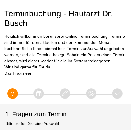
Terminbuchung - Hautarzt Dr.
Busch
Herzlich willkommen bei unserer Online-Terminbuchung. Termine
sind immer für den aktuellen und den kommenden Monat
buchbar. Sollte Ihnen einmal kein Termin zur Auswahl angeboten
werden, sind alle Termine belegt. Sobald ein Patient einen Termin
absagt, wird dieser wieder für alle im System freigegeben.
Wir sind gerne für Sie da.
Das Praxisteam
1. Fragen zum Termin
Bitte treffen Sie eine Auswahl: