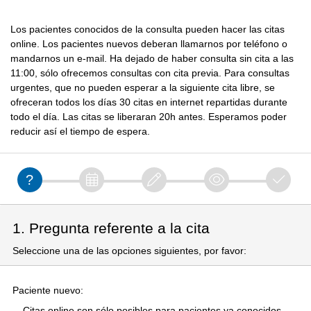
Los pacientes conocidos de la consulta pueden hacer las citas
online. Los pacientes nuevos deberan llamarnos por teléfono o
mandarnos un e-mail. Ha dejado de haber consulta sin cita a las
11:00, sólo ofrecemos consultas con cita previa. Para consultas
urgentes, que no pueden esperar a la siguiente cita libre, se
ofreceran todos los días 30 citas en internet repartidas durante
todo el día. Las citas se liberaran 20h antes. Esperamos poder
reducir así el tiempo de espera.
1. Pregunta referente a la cita
Seleccione una de las opciones siguientes, por favor:
Paciente nuevo:
Citas online son sólo posibles para pacientes ya conocidos