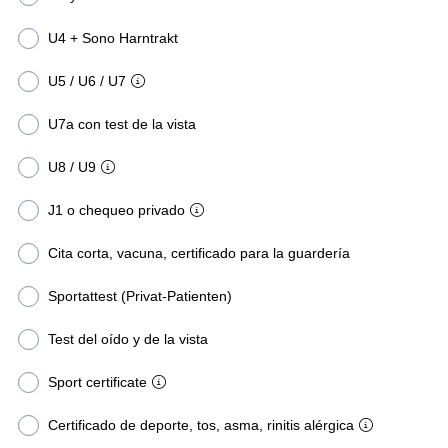
U4 + Sono Harntrakt
U5 / U6 / U7
U7a con test de la vista
U8 / U9
J1 o chequeo privado
Cita corta, vacuna, certificado para la guardería
Sportattest (Privat-Patienten)
Test del oído y de la vista
Sport certificate
Certificado de deporte, tos, asma, rinitis alérgica