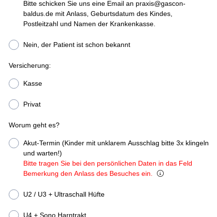
Bitte schicken Sie uns eine Email an praxis@gascon-
baldus.de mit Anlass, Geburtsdatum des Kindes,
Postleitzahl und Namen der Krankenkasse.
Nein, der Patient ist schon bekannt
Versicherung:
Kasse
Privat
Worum geht es?
Akut-Termin (Kinder mit unklarem Ausschlag bitte 3x klingeln
und warten!)
Bitte tragen Sie bei den persönlichen Daten in das Feld
Bemerkung den Anlass des Besuches ein.
U2 / U3 + Ultraschall Hüfte
U4 + Sono Harntrakt