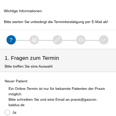
Wichtige Informationen:
Bitte warten Sie unbedingt die Terminbestätigung per E-Mail ab!
1. Fragen zum Termin
Bitte treffen Sie eine Auswahl:
Neuer Patient:
Ein Online-Termin ist nur für bekannte Patienten der Praxis
möglich.
Bitte schreiben Sie und eine Email an praxis@gascon-
baldus.de
Ja