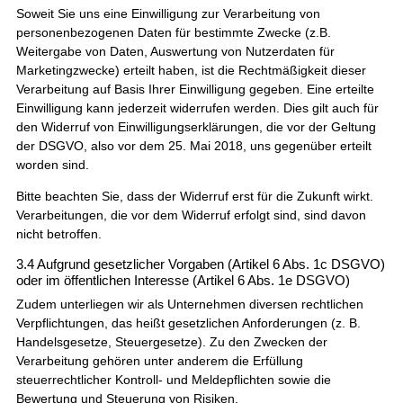
Soweit Sie uns eine Einwilligung zur Verarbeitung von
personenbezogenen Daten für bestimmte Zwecke (z.B.
Weitergabe von Daten, Auswertung von Nutzerdaten für
Marketingzwecke) erteilt haben, ist die Rechtmäßigkeit dieser
Verarbeitung auf Basis Ihrer Einwilligung gegeben. Eine erteilte
Einwilligung kann jederzeit widerrufen werden. Dies gilt auch für
den Widerruf von Einwilligungserklärungen, die vor der Geltung
der DSGVO, also vor dem 25. Mai 2018, uns gegenüber erteilt
worden sind.
Bitte beachten Sie, dass der Widerruf erst für die Zukunft wirkt.
Verarbeitungen, die vor dem Widerruf erfolgt sind, sind davon
nicht betroffen.
3.4 Aufgrund gesetzlicher Vorgaben (Artikel 6 Abs. 1c DSGVO)
oder im öffentlichen Interesse (Artikel 6 Abs. 1e DSGVO)
Zudem unterliegen wir als Unternehmen diversen rechtlichen
Verpflichtungen, das heißt gesetzlichen Anforderungen (z. B.
Handelsgesetze, Steuergesetze). Zu den Zwecken der
Verarbeitung gehören unter anderem die Erfüllung
steuerrechtlicher Kontroll- und Meldepflichten sowie die
Bewertung und Steuerung von Risiken.