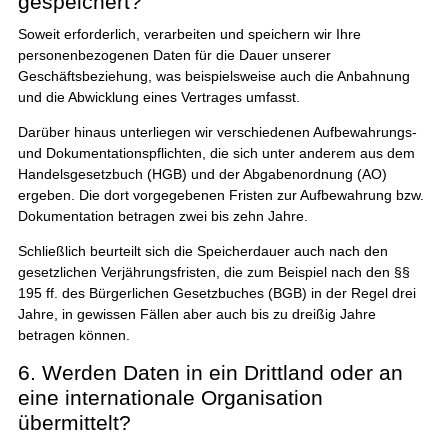
gespeichert?
Soweit erforderlich, verarbeiten und speichern wir Ihre
personenbezogenen Daten für die Dauer unserer
Geschäftsbeziehung, was beispielsweise auch die Anbahnung
und die Abwicklung eines Vertrages umfasst.
Darüber hinaus unterliegen wir verschiedenen Aufbewahrungs-
und Dokumentationspflichten, die sich unter anderem aus dem
Handelsgesetzbuch (HGB) und der Abgabenordnung (AO)
ergeben. Die dort vorgegebenen Fristen zur Aufbewahrung bzw.
Dokumentation betragen zwei bis zehn Jahre.
Schließlich beurteilt sich die Speicherdauer auch nach den
gesetzlichen Verjährungsfristen, die zum Beispiel nach den §§
195 ff. des Bürgerlichen Gesetzbuches (BGB) in der Regel drei
Jahre, in gewissen Fällen aber auch bis zu dreißig Jahre
betragen können.
6. Werden Daten in ein Drittland oder an
eine internationale Organisation
übermittelt?