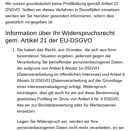
Wir nutzen grundsätzlich keine Profilbildung gemäß Artikel 22
DSGVO. Sollten wir dieses Verfahren in Einzelfällen einsetzen,
werden wir Sie hierüber gesondert informieren, sofern dies
gesetzlich vorgegeben ist.
Information über Ihr Widerspruchsrecht
gem. Artikel 21 der EU-DSGVO
Sie haben das Recht, aus Gründen, die sich aus Ihrer
besonderen Situation ergeben, jederzeit gegen die
Verarbeitung Sie betreffender personenbezogener Daten,
die aufgrund von Artikel 6 Absatz 1e DSGVO
(Datenverarbeitung im öffentlichen Interesse) und Artikel 6
Absatz 1f DSGVO (Datenverarbeitung auf der Grundlage
einer Interessenabwägung) erfolgt, Widerspruch
einzulegen; dies gilt auch für ein auf diese Bestimmung
gestütztes Profiling im Sinne von Artikel 4 Nr. 4 DSGVO,
das wir zur Bonitätsbewertung oder für Werbezwecke
einsetzen.
Legen Sie Widerspruch ein, werden wir Ihre
personenbezogenen Daten nicht mehr verarbeiten, es sei