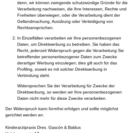
denn, wir können zwingende schutzwürdige Gründe für die
Verarbeitung nachweisen, die Ihre Interessen, Rechte und
Freiheiten überwiegen, oder die Verarbeitung dient der
Geltendmachung, Ausübung oder Verteidigung von
Rechtsansprüchen.
In Einzelfällen verarbeiten wir Ihre personenbezogenen
Daten, um Direktwerbung zu betreiben. Sie haben das
Recht, jederzeit Widerspruch gegen die Verarbeitung Sie
betreffender personenbezogener Daten zum Zwecke
derartiger Werbung einzulegen; dies gilt auch für das
Profiling, soweit es mit solcher Direktwerbung in
Verbindung steht.
Widersprechen Sie der Verarbeitung für Zwecke der
Direktwerbung, so werden wir Ihre personenbezogenen
Daten nicht mehr für diese Zwecke verarbeiten.
Der Widerspruch kann formfrei erfolgen und sollte möglichst
gerichtet werden an:
Kinderarztpraxis Dres. Gascón & Baldus