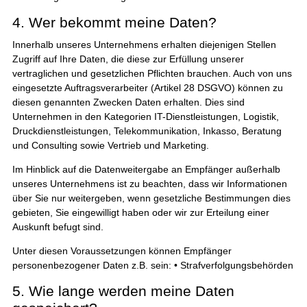
4. Wer bekommt meine Daten?
Innerhalb unseres Unternehmens erhalten diejenigen Stellen
Zugriff auf Ihre Daten, die diese zur Erfüllung unserer
vertraglichen und gesetzlichen Pflichten brauchen. Auch von uns
eingesetzte Auftragsverarbeiter (Artikel 28 DSGVO) können zu
diesen genannten Zwecken Daten erhalten. Dies sind
Unternehmen in den Kategorien IT-Dienstleistungen, Logistik,
Druckdienstleistungen, Telekommunikation, Inkasso, Beratung
und Consulting sowie Vertrieb und Marketing.
Im Hinblick auf die Datenweitergabe an Empfänger außerhalb
unseres Unternehmens ist zu beachten, dass wir Informationen
über Sie nur weitergeben, wenn gesetzliche Bestimmungen dies
gebieten, Sie eingewilligt haben oder wir zur Erteilung einer
Auskunft befugt sind.
Unter diesen Voraussetzungen können Empfänger
personenbezogener Daten z.B. sein: • Strafverfolgungsbehörden
5. Wie lange werden meine Daten