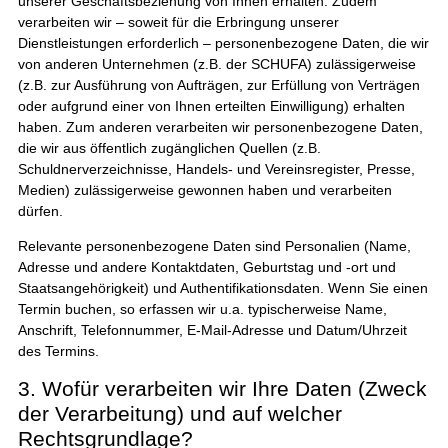
unserer Geschäftsbeziehung von Ihnen erhalten. Zudem
verarbeiten wir – soweit für die Erbringung unserer
Dienstleistungen erforderlich – personenbezogene Daten, die wir
von anderen Unternehmen (z.B. der SCHUFA) zulässigerweise
(z.B. zur Ausführung von Aufträgen, zur Erfüllung von Verträgen
oder aufgrund einer von Ihnen erteilten Einwilligung) erhalten
haben. Zum anderen verarbeiten wir personenbezogene Daten,
die wir aus öffentlich zugänglichen Quellen (z.B.
Schuldnerverzeichnisse, Handels- und Vereinsregister, Presse,
Medien) zulässigerweise gewonnen haben und verarbeiten
dürfen.
Relevante personenbezogene Daten sind Personalien (Name,
Adresse und andere Kontaktdaten, Geburtstag und -ort und
Staatsangehörigkeit) und Authentifikationsdaten. Wenn Sie einen
Termin buchen, so erfassen wir u.a. typischerweise Name,
Anschrift, Telefonnummer, E-Mail-Adresse und Datum/Uhrzeit
des Termins.
3. Wofür verarbeiten wir Ihre Daten (Zweck
der Verarbeitung) und auf welcher
Rechtsgrundlage?