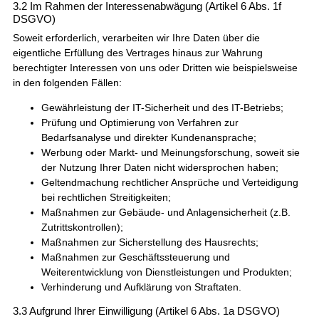
3.2 Im Rahmen der Interessenabwägung (Artikel 6 Abs. 1f
DSGVO)
Soweit erforderlich, verarbeiten wir Ihre Daten über die
eigentliche Erfüllung des Vertrages hinaus zur Wahrung
berechtigter Interessen von uns oder Dritten wie beispielsweise
in den folgenden Fällen:
Gewährleistung der IT-Sicherheit und des IT-Betriebs;
Prüfung und Optimierung von Verfahren zur
Bedarfsanalyse und direkter Kundenansprache;
Werbung oder Markt- und Meinungsforschung, soweit sie
der Nutzung Ihrer Daten nicht widersprochen haben;
Geltendmachung rechtlicher Ansprüche und Verteidigung
bei rechtlichen Streitigkeiten;
Maßnahmen zur Gebäude- und Anlagensicherheit (z.B.
Zutrittskontrollen);
Maßnahmen zur Sicherstellung des Hausrechts;
Maßnahmen zur Geschäftssteuerung und
Weiterentwicklung von Dienstleistungen und Produkten;
Verhinderung und Aufklärung von Straftaten.
3.3 Aufgrund Ihrer Einwilligung (Artikel 6 Abs. 1a DSGVO)