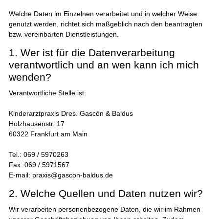
Welche Daten im Einzelnen verarbeitet und in welcher Weise
genutzt werden, richtet sich maßgeblich nach den beantragten
bzw. vereinbarten Dienstleistungen.
1. Wer ist für die Datenverarbeitung
verantwortlich und an wen kann ich mich
wenden?
Verantwortliche Stelle ist:
Kinderarztpraxis Dres. Gascón & Baldus
Holzhausenstr. 17
60322 Frankfurt am Main
Tel.: 069 / 5970263
Fax: 069 / 5971567
E-mail: praxis@gascon-baldus.de
2. Welche Quellen und Daten nutzen wir?
Wir verarbeiten personenbezogene Daten, die wir im Rahmen