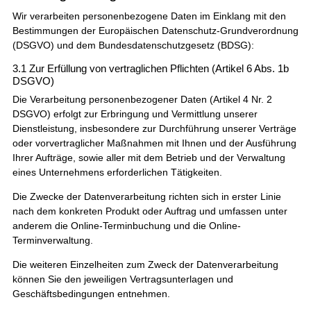
Wir verarbeiten personenbezogene Daten im Einklang mit den
Bestimmungen der Europäischen Datenschutz-Grundverordnung
(DSGVO) und dem Bundesdatenschutzgesetz (BDSG):
3.1 Zur Erfüllung von vertraglichen Pflichten (Artikel 6 Abs. 1b
DSGVO)
Die Verarbeitung personenbezogener Daten (Artikel 4 Nr. 2
DSGVO) erfolgt zur Erbringung und Vermittlung unserer
Dienstleistung, insbesondere zur Durchführung unserer Verträge
oder vorvertraglicher Maßnahmen mit Ihnen und der Ausführung
Ihrer Aufträge, sowie aller mit dem Betrieb und der Verwaltung
eines Unternehmens erforderlichen Tätigkeiten.
Die Zwecke der Datenverarbeitung richten sich in erster Linie
nach dem konkreten Produkt oder Auftrag und umfassen unter
anderem die Online-Terminbuchung und die Online-
Terminverwaltung.
Die weiteren Einzelheiten zum Zweck der Datenverarbeitung
können Sie den jeweiligen Vertragsunterlagen und
Geschäftsbedingungen entnehmen.