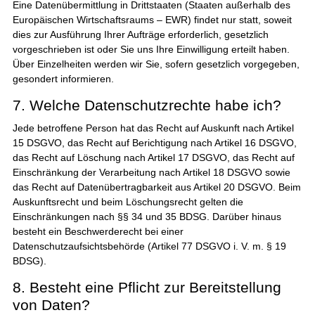
Eine Datenübermittlung in Drittstaaten (Staaten außerhalb des
Europäischen Wirtschaftsraums – EWR) findet nur statt, soweit
dies zur Ausführung Ihrer Aufträge erforderlich, gesetzlich
vorgeschrieben ist oder Sie uns Ihre Einwilligung erteilt haben.
Über Einzelheiten werden wir Sie, sofern gesetzlich vorgegeben,
gesondert informieren.
7. Welche Datenschutzrechte habe ich?
Jede betroffene Person hat das Recht auf Auskunft nach Artikel
15 DSGVO, das Recht auf Berichtigung nach Artikel 16 DSGVO,
das Recht auf Löschung nach Artikel 17 DSGVO, das Recht auf
Einschränkung der Verarbeitung nach Artikel 18 DSGVO sowie
das Recht auf Datenübertragbarkeit aus Artikel 20 DSGVO. Beim
Auskunftsrecht und beim Löschungsrecht gelten die
Einschränkungen nach §§ 34 und 35 BDSG. Darüber hinaus
besteht ein Beschwerderecht bei einer
Datenschutzaufsichtsbehörde (Artikel 77 DSGVO i. V. m. § 19
BDSG).
8. Besteht eine Pflicht zur Bereitstellung
von Daten?