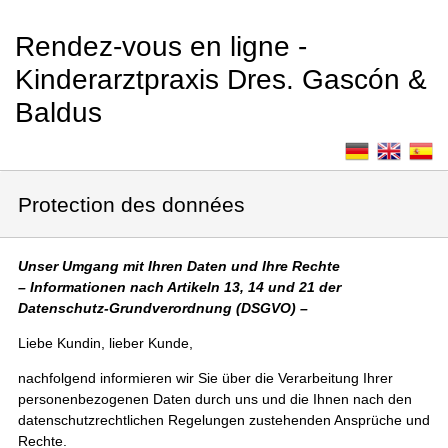
Rendez-vous en ligne -
Kinderarztpraxis Dres. Gascón &
Baldus
Protection des données
Unser Umgang mit Ihren Daten und Ihre Rechte
– Informationen nach Artikeln 13, 14 und 21 der
Datenschutz-Grundverordnung (DSGVO) –
Liebe Kundin, lieber Kunde,
nachfolgend informieren wir Sie über die Verarbeitung Ihrer
personenbezogenen Daten durch uns und die Ihnen nach den
datenschutzrechtlichen Regelungen zustehenden Ansprüche und
Rechte.