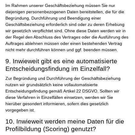
Im Rahmen unserer Geschäftsbeziehung müssen Sie nur
diejenigen personenbezogenen Daten bereitstellen, die für die
Begründung, Durchführung und Beendigung einer
Geschäftsbeziehung erforderlich sind oder zu deren Erhebung
wir gesetzlich verpflichtet sind. Ohne diese Daten werden wir in
der Regel den Abschluss des Vertrages oder die Ausführung des
Auftrages ablehnen müssen oder einen bestehenden Vertrag
nicht mehr durchführen können und ggf. beenden müssen.
9. Inwieweit gibt es eine automatisierte
Entscheidungsfindung im Einzelfall?
Zur Begründung und Durchführung der Geschäftsbeziehung
nutzen wir grundsätzlich keine vollautomatisierte
Entscheidungsfindung gemäß Artikel 22 DSGVO. Sollten wir
diese Verfahren in Einzelfällen einsetzen, werden wir Sie
hierüber gesondert informieren, sofern dies gesetzlich
vorgegeben ist.
10. Inwieweit werden meine Daten für die
Profilbildung (Scoring) genutzt?